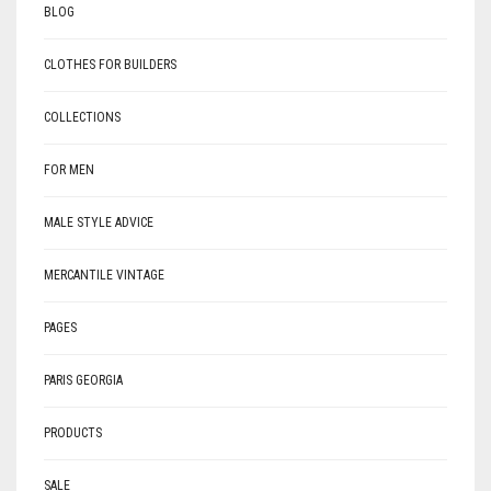
BLOG
CLOTHES FOR BUILDERS
COLLECTIONS
FOR MEN
MALE STYLE ADVICE
MERCANTILE VINTAGE
PAGES
PARIS GEORGIA
PRODUCTS
SALE