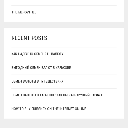
THE MERCANTILE
RECENT POSTS
КАК НАДЕЖНО ОБМЕНЯТЬ ВАЛЮТУ
ВЫГОДНЫЙ ОБМЕН ВАЛЮТ В ХАРЬКОВЕ
ОБМЕН ВАЛЮТЫ В ПУТЕШЕСТВИЯХ
ОБМЕН ВАЛЮТЫ В ХАРЬКОВЕ: КАК ВЫБРАТЬ ЛУЧШИЙ ВАРИАНТ
HOW TO BUY CURRENCY ON THE INTERNET ONLINE