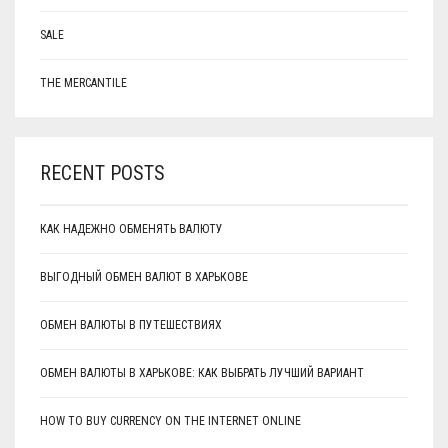
SALE
THE MERCANTILE
RECENT POSTS
КАК НАДЕЖНО ОБМЕНЯТЬ ВАЛЮТУ
ВЫГОДНЫЙ ОБМЕН ВАЛЮТ В ХАРЬКОВЕ
ОБМЕН ВАЛЮТЫ В ПУТЕШЕСТВИЯХ
ОБМЕН ВАЛЮТЫ В ХАРЬКОВЕ: КАК ВЫБРАТЬ ЛУЧШИЙ ВАРИАНТ
HOW TO BUY CURRENCY ON THE INTERNET ONLINE