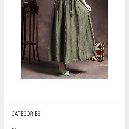
CATEGORIES