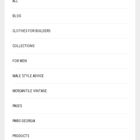
ALL
BLOG
CLOTHES FOR BUILDERS
COLLECTIONS
FOR MEN
MALE STYLE ADVICE
MERCANTILE VINTAGE
PAGES
PARIS GEORGIA
PRODUCTS