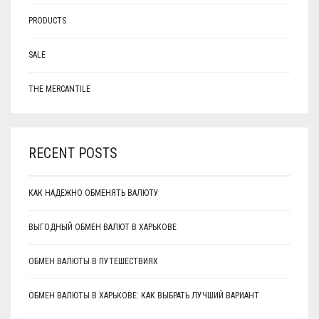
PRODUCTS
SALE
THE MERCANTILE
RECENT POSTS
КАК НАДЕЖНО ОБМЕНЯТЬ ВАЛЮТУ
ВЫГОДНЫЙ ОБМЕН ВАЛЮТ В ХАРЬКОВЕ
ОБМЕН ВАЛЮТЫ В ПУТЕШЕСТВИЯХ
ОБМЕН ВАЛЮТЫ В ХАРЬКОВЕ: КАК ВЫБРАТЬ ЛУЧШИЙ ВАРИАНТ