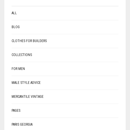
ALL
BLOG
CLOTHES FOR BUILDERS
COLLECTIONS
FOR MEN
MALE STYLE ADVICE
MERCANTILE VINTAGE
PAGES
PARIS GEORGIA