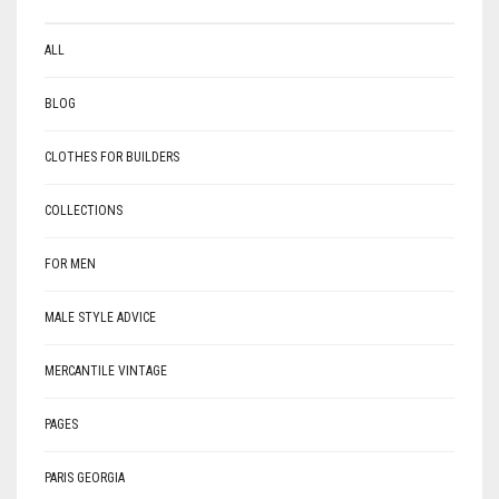
ALL
BLOG
CLOTHES FOR BUILDERS
COLLECTIONS
FOR MEN
MALE STYLE ADVICE
MERCANTILE VINTAGE
PAGES
PARIS GEORGIA