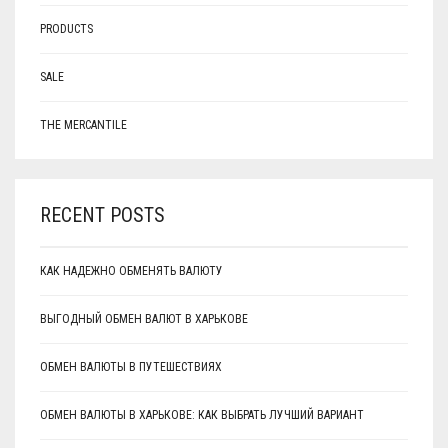
PRODUCTS
SALE
THE MERCANTILE
RECENT POSTS
КАК НАДЕЖНО ОБМЕНЯТЬ ВАЛЮТУ
ВЫГОДНЫЙ ОБМЕН ВАЛЮТ В ХАРЬКОВЕ
ОБМЕН ВАЛЮТЫ В ПУТЕШЕСТВИЯХ
ОБМЕН ВАЛЮТЫ В ХАРЬКОВЕ: КАК ВЫБРАТЬ ЛУЧШИЙ ВАРИАНТ